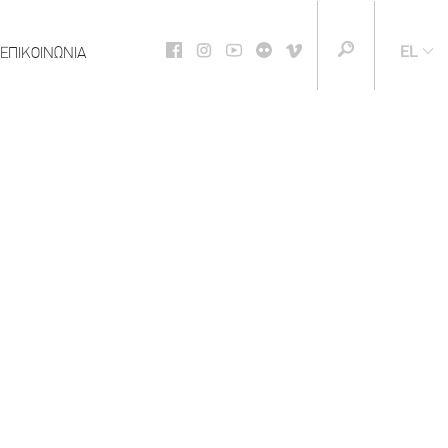
EL
ΕΠΙΚΟΙΝΩΝΙΑ