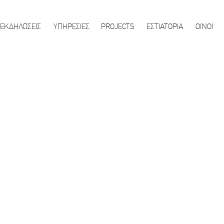
ΕΚΔΗΛΩΣΕΙΣ
ΥΠΗΡΕΣΙΕΣ
PROJECTS
ΕΣΤΙΑΤΟΡΙΑ
ΟΙΝΟΙ