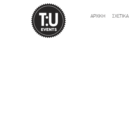
ΑΡΧΙΚΗ
ΣΧΕΤΙΚΑ